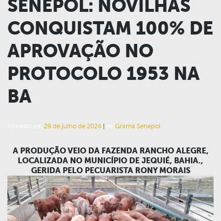
SENEPOL: NOVILHAS
CONQUISTAM 100% DE
APROVAÇÃO NO
PROTOCOLO 1953 NA
BA
Postado em
29 de julho de 2024
|
de
Grama Senepol
A PRODUÇÃO VEIO DA FAZENDA RANCHO ALEGRE,
LOCALIZADA NO MUNICÍPIO DE JEQUIÉ, BAHIA.,
GERIDA PELO PECUARISTA RONY MORAIS