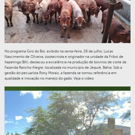
No programa Giro do Boi, exibido na sexta-feira, 26 de julho, Lucas
Nascimento de Oliveira, zootecnista e originador na unidade da Friboi de
Itapetinga (BA), destacou a excelência na produção de bovinos de corte da
Fazenda Rancho Alegre, localizada no município de Jequié, Bahia. Sob a
gestão do pecuarista Rony Morais, a fazenda se tornou referência em
qualidade e inovação no manejo do gado. Veja o vídeo: