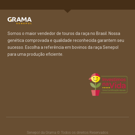
Somos o maior vendedor de touros da raça no Brasil. Nossa
genética comprovada e qualidade reconhecida garantem seu
sucesso. Escolha a referência em bovinos da raça Senepol
para uma produção eficiente.
Senepol da Grama © Todos os direitos Reservados