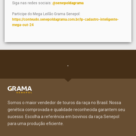
Siga nas redes sociais:
@senepoldagrama
Participe do Mega Leilão Grama Senepol:
https://conteudo.senepoldagrama.com.br/lp-cadastro-inteligente-
mega-out-24
.
Somos o maior vendedor de touros da raça no Brasil. Nossa
genética comprovada e qualidade reconhecida garantem seu
sucesso. Escolha a referência em bovinos da raça Senepol
para uma produção eficiente.